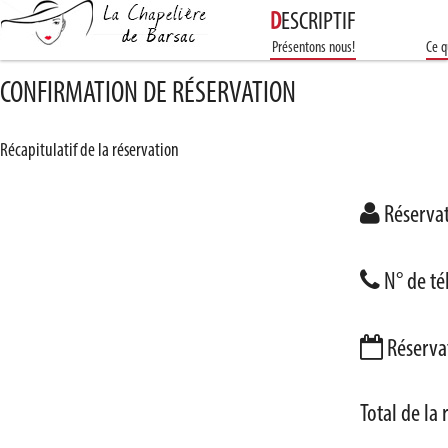
DESCRIPTIF
Présentons nous!
Ce q
CONFIRMATION DE RÉSERVATION
Récapitulatif de la réservation
Réserva
N° de t
Réserva
Total de la