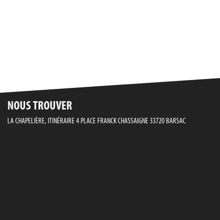
NOUS TROUVER
LA CHAPELIÈRE, ITINÉRAIRE 4 PLACE FRANCK CHASSAIGNE 33720 BARSAC